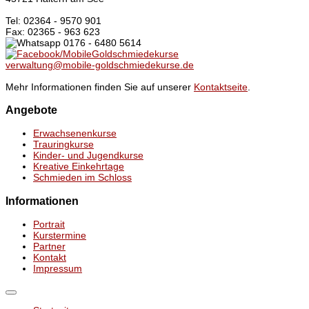
Tel: 02364 - 9570 901
Fax: 02365 - 963 623
0176 - 6480 5614
/MobileGoldschmiedekurse
verwaltung@mobile-goldschmiedekurse.de
Mehr Informationen finden Sie auf unserer
Kontaktseite
.
Angebote
Erwachsenenkurse
Trauringkurse
Kinder- und Jugendkurse
Kreative Einkehrtage
Schmieden im Schloss
Informationen
Portrait
Kurstermine
Partner
Kontakt
Impressum