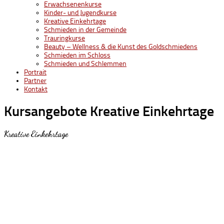
Erwachsenenkurse
Kinder- und Jugendkurse
Kreative Einkehrtage
Schmieden in der Gemeinde
Trauringkurse
Beauty – Wellness & die Kunst des Goldschmiedens
Schmieden im Schloss
Schmieden und Schlemmen
Portrait
Partner
Kontakt
Kursangebote
Kreative Einkehrtage
Kreative Einkehrtage