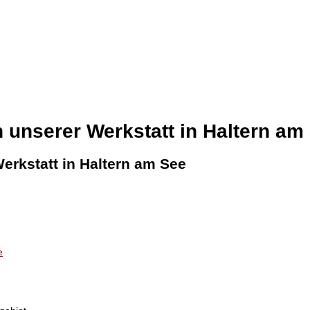
 unserer Werkstatt in Haltern am
erkstatt in Haltern am See
e