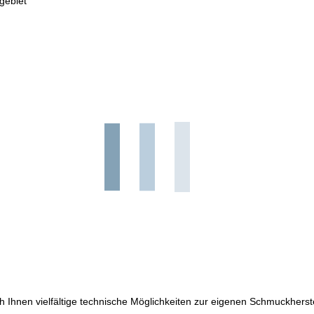
gebiet
h Ihnen vielfältige technische Möglichkeiten zur eigenen Schmuckherst