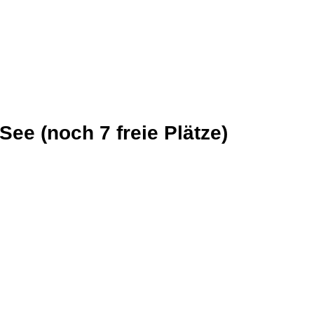
ee (noch 7 freie Plätze)