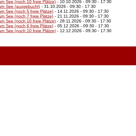
am See (noch 10 freie Plätze)
- 10.10.2026 - 09:30 - 17:30
 am See (ausgebucht)
- 31.10.2026 - 09:30 - 17:30
am See (noch 5 freie Plätze)
- 14.11.2026 - 09:30 - 17:30
am See (noch 7 freie Plätze)
- 21.11.2026 - 09:30 - 17:30
am See (noch 10 freie Plätze)
- 28.11.2026 - 09:30 - 17:30
am See (noch 6 freie Plätze)
- 05.12.2026 - 09:30 - 17:30
am See (noch 10 freie Plätze)
- 12.12.2026 - 09:30 - 17:30