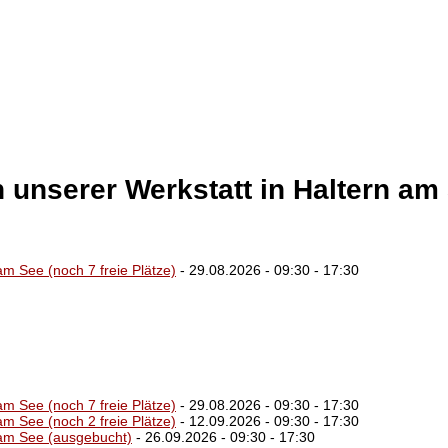
unserer Werkstatt in Haltern am S
am See (noch 7 freie Plätze)
- 29.08.2026 - 09:30 - 17:30
am See (noch 7 freie Plätze)
- 29.08.2026 - 09:30 - 17:30
am See (noch 2 freie Plätze)
- 12.09.2026 - 09:30 - 17:30
 am See (ausgebucht)
- 26.09.2026 - 09:30 - 17:30