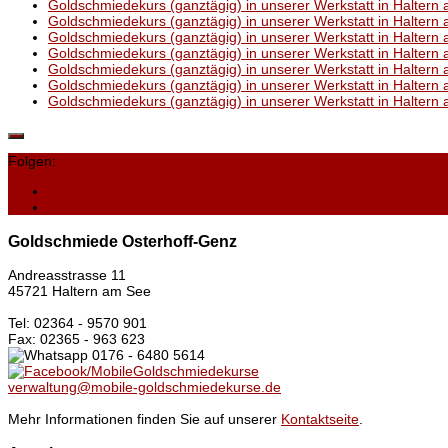
Goldschmiedekurs (ganztägig) in unserer Werkstatt in Haltern 
Goldschmiedekurs (ganztägig) in unserer Werkstatt in Haltern
Goldschmiedekurs (ganztägig) in unserer Werkstatt in Haltern 
Goldschmiedekurs (ganztägig) in unserer Werkstatt in Haltern 
Goldschmiedekurs (ganztägig) in unserer Werkstatt in Haltern 
Goldschmiedekurs (ganztägig) in unserer Werkstatt in Haltern 
Goldschmiedekurs (ganztägig) in unserer Werkstatt in Haltern 
Folgen:
Goldschmiede Osterhoff-Genz
Andreasstrasse 11
45721 Haltern am See
Tel: 02364 - 9570 901
Fax: 02365 - 963 623
0176 - 6480 5614
/MobileGoldschmiedekurse
verwaltung@mobile-goldschmiedekurse.de
Mehr Informationen finden Sie auf unserer
Kontaktseite
.