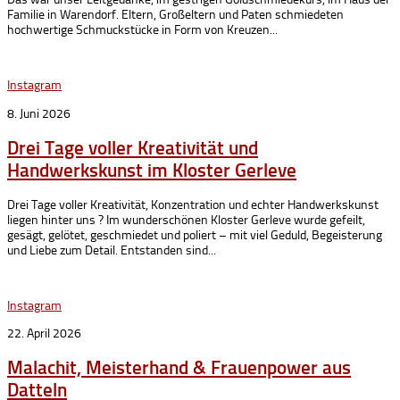
Familie in Warendorf. Eltern, Großeltern und Paten schmiedeten
hochwertige Schmuckstücke in Form von Kreuzen...
Instagram
8. Juni 2026
Drei Tage voller Kreativität und
Handwerkskunst im Kloster Gerleve
Drei Tage voller Kreativität, Konzentration und echter Handwerkskunst
liegen hinter uns ? Im wunderschönen Kloster Gerleve wurde gefeilt,
gesägt, gelötet, geschmiedet und poliert – mit viel Geduld, Begeisterung
und Liebe zum Detail. Entstanden sind...
Instagram
22. April 2026
Malachit, Meisterhand & Frauenpower aus
Datteln