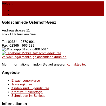
Folgen:
Goldschmiede Osterhoff-Genz
Andreasstrasse 11
45721 Haltern am See
Tel: 02364 - 9570 901
Fax: 02365 - 963 623
0176 - 6480 5614
/MobileGoldschmiedekurse
verwaltung@mobile-goldschmiedekurse.de
Mehr Informationen finden Sie auf unserer
Kontaktseite
.
Angebote
Erwachsenenkurse
Trauringkurse
Kinder- und Jugendkurse
Kreative Einkehrtage
Schmieden im Schloss
Informationen