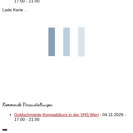
17:00 - 21:00
Lade Karte ...
Kommende Veranstaltungen
Goldschmiede-Kompaktkurs in der VHS Werl
- 04.11.2026 -
17:00 - 21:00