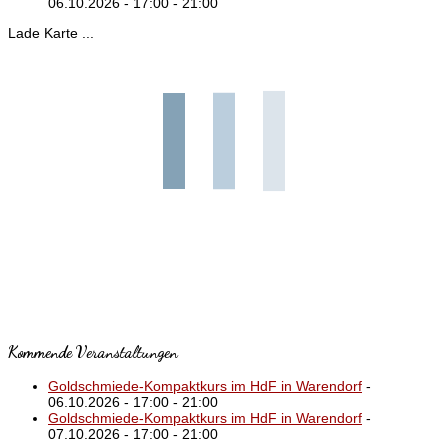
06.10.2026 - 17:00 - 21:00
Lade Karte ...
Kommende Veranstaltungen
Goldschmiede-Kompaktkurs im HdF in Warendorf
-
06.10.2026 - 17:00 - 21:00
Goldschmiede-Kompaktkurs im HdF in Warendorf
-
07.10.2026 - 17:00 - 21:00