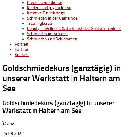
Erwachsenenkurse
Kinder- und Jugendkurse
Kreative Einkehrtage
Schmieden in der Gemeinde
Trauringkurse
Beauty – Wellness & die Kunst des Goldschmiedens
Schmieden im Schloss
Schmieden und Schlemmen
Portrait
Partner
Kontakt
Goldschmiedekurs (ganztägig) in
unserer Werkstatt in Haltern am
See
Goldschmiedekurs (ganztägig) in unserer
Werkstatt in Haltern am See
Wann
24.09.2022