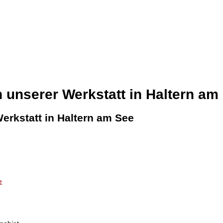
 unserer Werkstatt in Haltern am
erkstatt in Haltern am See
e