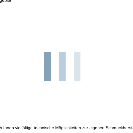
gebiet
h Ihnen vielfältige technische Möglichkeiten zur eigenen Schmuckherst