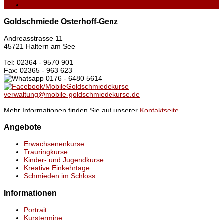
Goldschmiede Osterhoff-Genz
Andreasstrasse 11
45721 Haltern am See
Tel: 02364 - 9570 901
Fax: 02365 - 963 623
0176 - 6480 5614
/MobileGoldschmiedekurse
verwaltung@mobile-goldschmiedekurse.de
Mehr Informationen finden Sie auf unserer
Kontaktseite
.
Angebote
Erwachsenenkurse
Trauringkurse
Kinder- und Jugendkurse
Kreative Einkehrtage
Schmieden im Schloss
Informationen
Portrait
Kurstermine