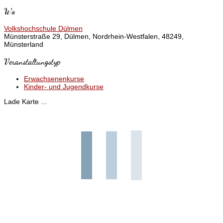
Wo
Volkshochschule Dülmen
Münsterstraße 29, Dülmen, Nordrhein-Westfalen, 48249,
Münsterland
Veranstaltungstyp
Erwachsenenkurse
Kinder- und Jugendkurse
Lade Karte ...