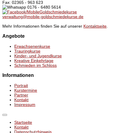
Fax: 02365 - 963 623
0176 - 6480 5614
/MobileGoldschmiedekurse
verwaltung@mobile-goldschmiedekurse.de
Mehr Informationen finden Sie auf unserer
Kontaktseite
.
Angebote
Erwachsenenkurse
Trauringkurse
Kinder- und Jugendkurse
Kreative Einkehrtage
Schmieden im Schloss
Informationen
Portrait
Kurstermine
Partner
Kontakt
Impressum
Startseite
Kontakt
Datenschutzhinweis