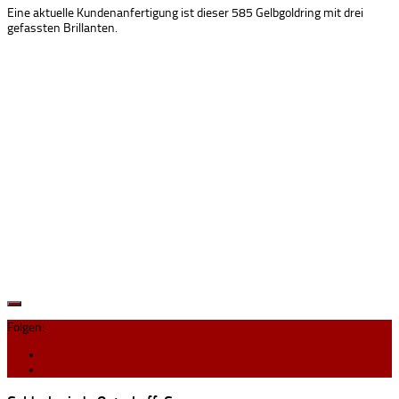
Eine aktuelle Kundenanfertigung ist dieser 585 Gelbgoldring mit drei
gefassten Brillanten.
Folgen: