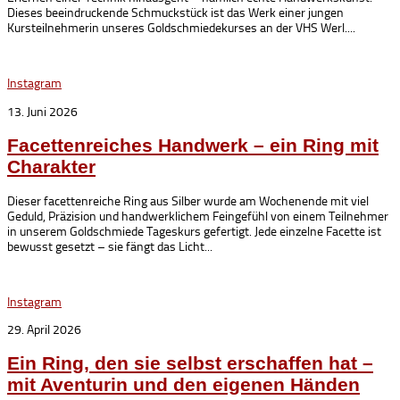
Dieses beeindruckende Schmuckstück ist das Werk einer jungen
Kursteilnehmerin unseres Goldschmiedekurses an der VHS Werl....
Instagram
13. Juni 2026
Facettenreiches Handwerk – ein Ring mit
Charakter
Dieser facettenreiche Ring aus Silber wurde am Wochenende mit viel
Geduld, Präzision und handwerklichem Feingefühl von einem Teilnehmer
in unserem Goldschmiede Tageskurs gefertigt. Jede einzelne Facette ist
bewusst gesetzt – sie fängt das Licht...
Instagram
29. April 2026
Ein Ring, den sie selbst erschaffen hat –
mit Aventurin und den eigenen Händen