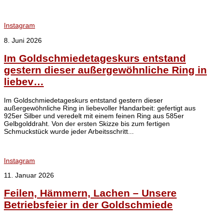
Instagram
8. Juni 2026
Im Goldschmiedetageskurs entstand
gestern dieser außergewöhnliche Ring in
liebev…
Im Goldschmiedetageskurs entstand gestern dieser
außergewöhnliche Ring in liebevoller Handarbeit: gefertigt aus
925er Silber und veredelt mit einem feinen Ring aus 585er
Gelbgolddraht. Von der ersten Skizze bis zum fertigen
Schmuckstück wurde jeder Arbeitsschritt...
Instagram
11. Januar 2026
Feilen, Hämmern, Lachen – Unsere
Betriebsfeier in der Goldschmiede