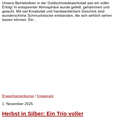
Unsere Betriebsfeier in der Goldschmiedewerkstatt war ein voller
Erfolg! In entspannter Atmosphäre wurde gefeilt, gehämmert und
gelacht. Mit viel Kreativität und handwerklichem Geschick sind
wunderschöne Schmuckstücke entstanden, die sich wirklich sehen
lassen können. Ein...
Erwachsenenkurse
/
Instagram
1. November 2025
Herbst in Silber: Ein Trio voller