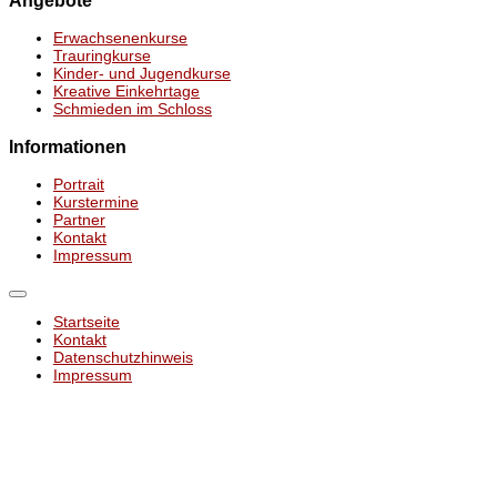
Erwachsenenkurse
Trauringkurse
Kinder- und Jugendkurse
Kreative Einkehrtage
Schmieden im Schloss
Informationen
Portrait
Kurstermine
Partner
Kontakt
Impressum
Startseite
Kontakt
Datenschutzhinweis
Impressum