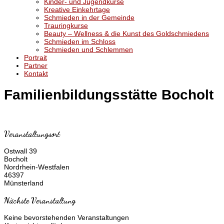
Kinder- und Jugendkurse
Kreative Einkehrtage
Schmieden in der Gemeinde
Trauringkurse
Beauty – Wellness & die Kunst des Goldschmiedens
Schmieden im Schloss
Schmieden und Schlemmen
Portrait
Partner
Kontakt
Familienbildungsstätte Bocholt
Veranstaltungsort
Ostwall 39
Bocholt
Nordrhein-Westfalen
46397
Münsterland
Nächste Veranstaltung
Keine bevorstehenden Veranstaltungen