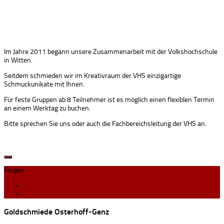
Im Jahre 2011 begann unsere Zusammenarbeit mit der Volkshochschule
in Witten.
Seitdem schmieden wir im Kreativraum der VHS einzigartige
Schmuckunikate mit Ihnen.
Für feste Gruppen ab 8 Teilnehmer ist es möglich einen flexiblen Termin
an einem Werktag zu buchen.
Bitte sprechen Sie uns oder auch die Fachbereichsleitung der VHS an.
Folgen:
Goldschmiede Osterhoff-Genz