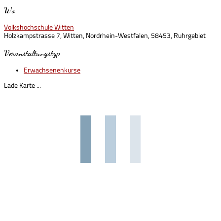
Wo
Volkshochschule Witten
Holzkampstrasse 7, Witten, Nordrhein-Westfalen, 58453, Ruhrgebiet
Veranstaltungstyp
Erwachsenenkurse
Lade Karte ...