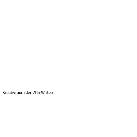
Kreativraum der VHS Witten