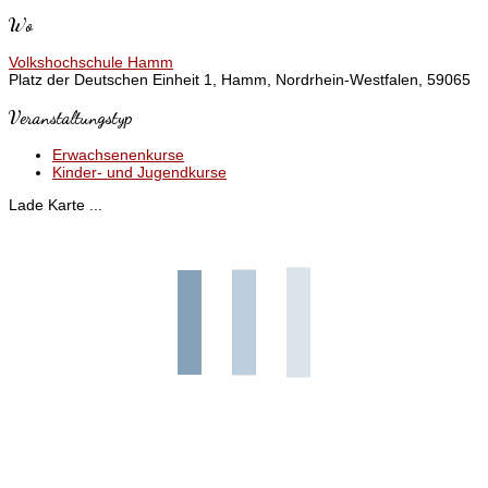
Wo
Volkshochschule Hamm
Platz der Deutschen Einheit 1, Hamm, Nordrhein-Westfalen, 59065
Veranstaltungstyp
Erwachsenenkurse
Kinder- und Jugendkurse
Lade Karte ...