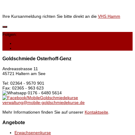
Ihre Kursanmeldung richten Sie bitte direkt an die
VHS Hamm
Folgen:
Goldschmiede Osterhoff-Genz
Andreasstrasse 11
45721 Haltern am See
Tel: 02364 - 9570 901
Fax: 02365 - 963 623
0176 - 6480 5614
/MobileGoldschmiedekurse
verwaltung@mobile-goldschmiedekurse.de
Mehr Informationen finden Sie auf unserer
Kontaktseite
.
Angebote
Erwachsenenkurse