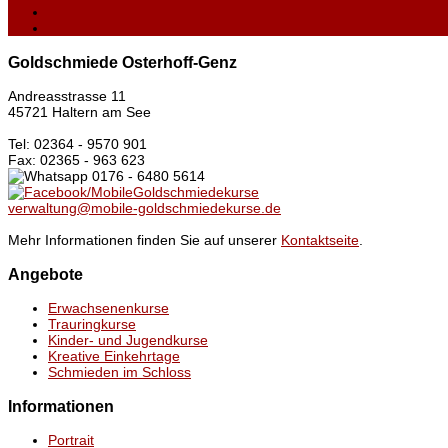
Goldschmiede Osterhoff-Genz
Andreasstrasse 11
45721 Haltern am See
Tel: 02364 - 9570 901
Fax: 02365 - 963 623
0176 - 6480 5614
/MobileGoldschmiedekurse
verwaltung@mobile-goldschmiedekurse.de
Mehr Informationen finden Sie auf unserer
Kontaktseite
.
Angebote
Erwachsenenkurse
Trauringkurse
Kinder- und Jugendkurse
Kreative Einkehrtage
Schmieden im Schloss
Informationen
Portrait