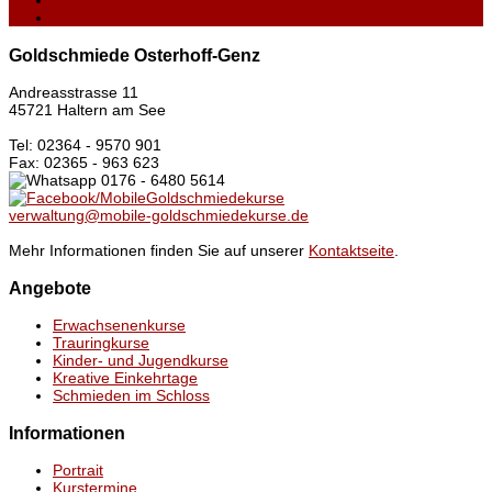
Goldschmiede Osterhoff-Genz
Andreasstrasse 11
45721 Haltern am See
Tel: 02364 - 9570 901
Fax: 02365 - 963 623
0176 - 6480 5614
/MobileGoldschmiedekurse
verwaltung@mobile-goldschmiedekurse.de
Mehr Informationen finden Sie auf unserer
Kontaktseite
.
Angebote
Erwachsenenkurse
Trauringkurse
Kinder- und Jugendkurse
Kreative Einkehrtage
Schmieden im Schloss
Informationen
Portrait
Kurstermine