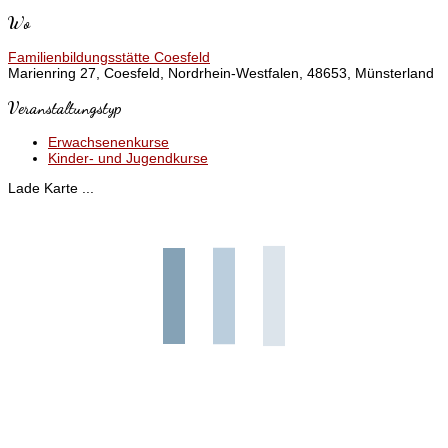
Wo
Familienbildungsstätte Coesfeld
Marienring 27, Coesfeld, Nordrhein-Westfalen, 48653, Münsterland
Veranstaltungstyp
Erwachsenenkurse
Kinder- und Jugendkurse
Lade Karte ...