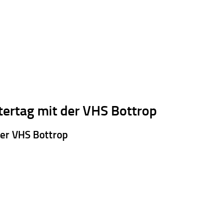
tertag mit der VHS Bottrop
der VHS Bottrop