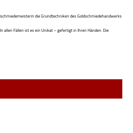
 Goldschmiedemeisterin die Grundtechniken des Goldschmiedehandwerks
allen Fällen ist es ein Unikat – gefertigt in Ihren Händen. Die