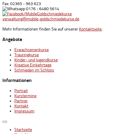
Fax: 02365 - 963 623
0176 - 6480 5614
/MobileGoldschmiedekurse
verwaltung@mobile-goldschmiedekurse.de
Mehr Informationen finden Sie auf unserer
Kontaktseite
.
Angebote
Erwachsenenkurse
Trauringkurse
Kinder- und Jugendkurse
Kreative Einkehrtage
Schmieden im Schloss
Informationen
Portrait
Kurstermine
Partner
Kontakt
Impressum
Startseite