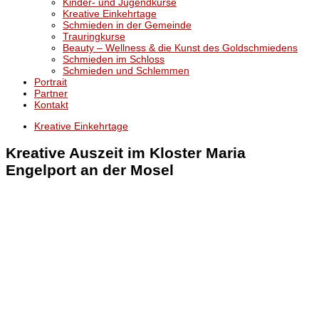
Kinder- und Jugendkurse
Kreative Einkehrtage
Schmieden in der Gemeinde
Trauringkurse
Beauty – Wellness & die Kunst des Goldschmiedens
Schmieden im Schloss
Schmieden und Schlemmen
Portrait
Partner
Kontakt
Kreative Einkehrtage
Kreative Auszeit im Kloster Maria
Engelport an der Mosel