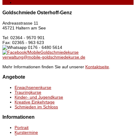
Goldschmiede Osterhoff-Genz
Andreasstrasse 11
45721 Haltern am See
Tel: 02364 - 9570 901
Fax: 02365 - 963 623
0176 - 6480 5614
/MobileGoldschmiedekurse
verwaltung@mobile-goldschmiedekurse.de
Mehr Informationen finden Sie auf unserer
Kontaktseite
.
Angebote
Erwachsenenkurse
Trauringkurse
Kinder- und Jugendkurse
Kreative Einkehrtage
Schmieden im Schloss
Informationen
Portrait
Kurstermine