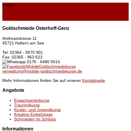
Folgen:
Goldschmiede Osterhoff-Genz
Andreasstrasse 11
45721 Haltern am See
Tel: 02364 - 9570 901
Fax: 02365 - 963 623
0176 - 6480 5614
/MobileGoldschmiedekurse
verwaltung@mobile-goldschmiedekurse.de
Mehr Informationen finden Sie auf unserer
Kontaktseite
.
Angebote
Erwachsenenkurse
Trauringkurse
Kinder- und Jugendkurse
Kreative Einkehrtage
Schmieden im Schloss
Informationen